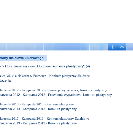
trony dla słowa kluczowego
ony które zawierają słowo kluczowe
'konkurs plastyczny'
: (4)
zień Walki z Hałasem w Puławach - Konkurs plastyczny dla dzieci
azenia
arzenia 2012 - Kampania 2012 - Prewencja wypadkowa, Konkurs plastyczny
arzenia 2012 - Kampania 2012 - Prewencja wypadkowa, Konkurs plastyczny
arzenia 2013 - Kampania 2013 - Konkurs plastyczny
arzenia 2013 - Kampania 2013 - Konkurs plastyczny
arzenia 2013 - Kampania 2013 - Konkurs plastyczny Dzialdowo
arzenia 2013 - Kampania 2013 - Konkurs plastyczny